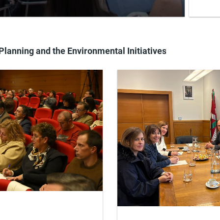
 Planning and the Environmental Initiatives