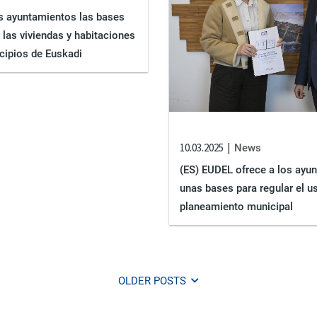
os ayuntamientos las bases
las viviendas y habitaciones
icipios de Euskadi
10.03.2025
News
(ES) EUDEL ofrece a los ayu
unas bases para regular el us
planeamiento municipal
OLDER POSTS