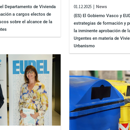
01.12.2025
News
 el Departamento de Vivienda
mación a cargos electos de
(ES) El Gobierno Vasco y EU
cos sobre el alcance de la
estrategias de formación y p
ntes
la inminente aprobación de 
Urgentes en materia de Vivie
Urbanismo