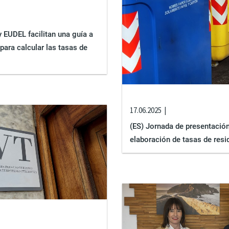
 EUDEL facilitan una guía a
para calcular las tasas de
17.06.2025
(ES) Jornada de presentación
elaboración de tasas de res