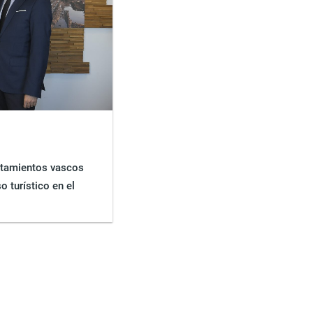
ntamientos vascos
o turístico en el