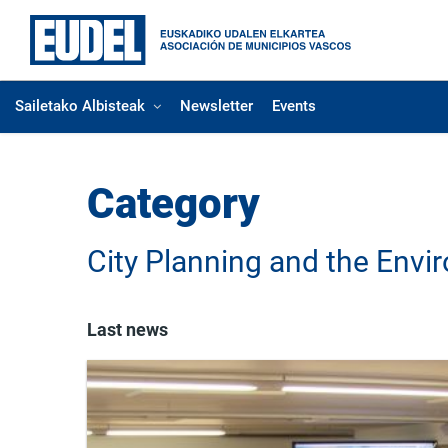
Sailetako Albisteak
Newsletter
Events
Category
City Planning and the Envir
Last news