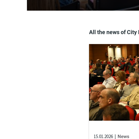
All the news of City
15.01.2026
News