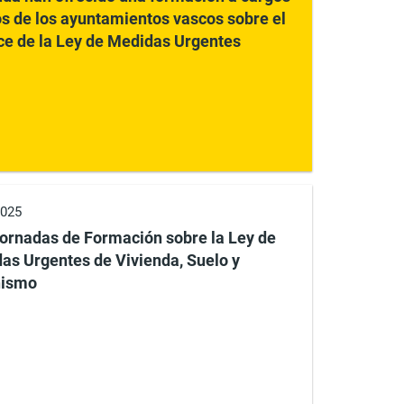
os de los ayuntamientos vascos sobre el
ce de la Ley de Medidas Urgentes
2025
Jornadas de Formación sobre la Ley de
as Urgentes de Vivienda, Suelo y
nismo