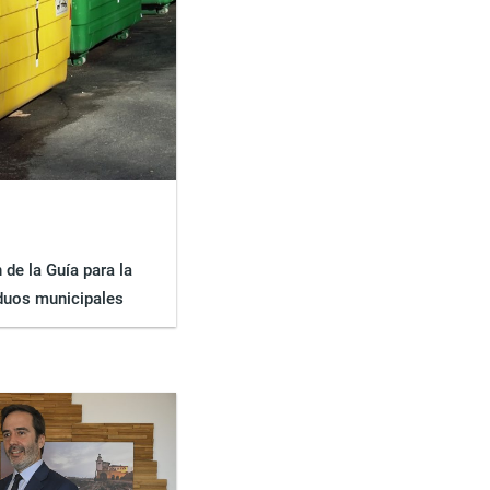
 de la Guía para la
iduos municipales