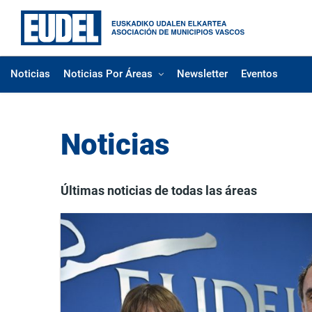
Noticias
Noticias Por Áreas
Newsletter
Eventos
Noticias
Últimas noticias de todas las áreas