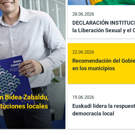
28.06.2026
DECLARACIÓN INSTITUCION
la Liberación Sexual y el
22.06.2026
Recomendación del Gobie
en los municipios
n Bidea Zabaldu,
19.06.2026
ituciones locales
Euskadi lidera la respues
democracia local