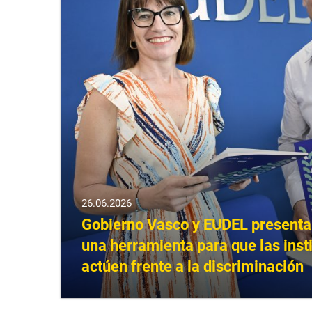
26.06.2026
Gobierno Vasco y EUDEL presenta
una herramienta para que las inst
actúen frente a la discriminación