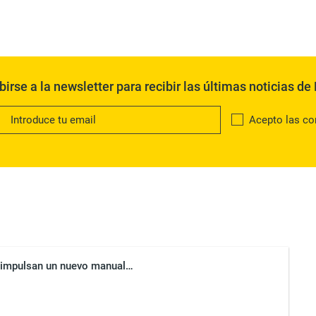
birse a la newsletter para recibir las últimas noticias d
Acepto las co
a impulsan un nuevo manual…