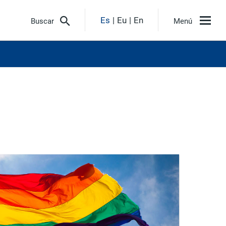
Es
Eu
En
Buscar
Menú