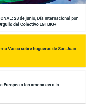
AL: 28 de junio, Día Internacional por
 Orgullo del Colectivo LGTBIQ+
rno Vasco sobre hogueras de San Juan
ta Europea a las amenazas a la