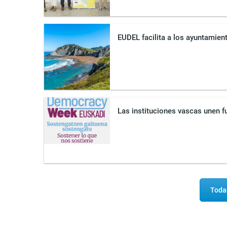
EUDEL facilita a los ayuntamien
Las instituciones vascas unen 
Todas